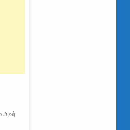
் அவர்