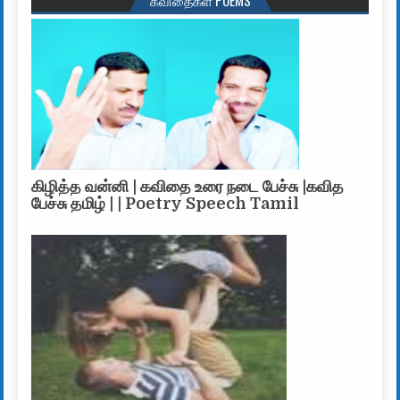
கிழித்த வன்னி | கவிதை உரை நடை பேச்சு |கவித
பேச்சு தமிழ் | | Poetry Speech Tamil