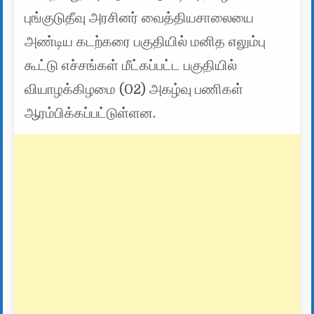
புங்குடுதீவு அரசினர் வைத்தியசாலையை
அண்டிய கடற்கரை பகுதியில் மனித எலும்பு
கூட்டு எச்சங்கள் மீட்கப்பட்ட பகுதியில்
வியாழக்கிழமை (02) அகழ்வு பணிகள்
ஆரம்பிக்கப்பட்டுள்ளன.