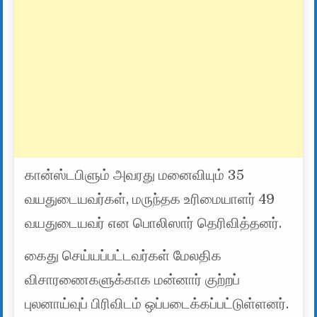
கான்ஸ்டபிளும் அவரது மனைவியும் 35
வயதுடையவர்கள், மருந்தக உரிமையாளர் 49
வயதுடையவர் என பொலிஸார் தெரிவித்தனர்.
கைது செய்யப்பட்டவர்கள் மேலதிக
விசாரணைகளுக்காக மன்னார் குற்றப்
புலனாய்வுப் பிரிவிடம் ஒப்படைக்கப்பட்டுள்ளனர்.