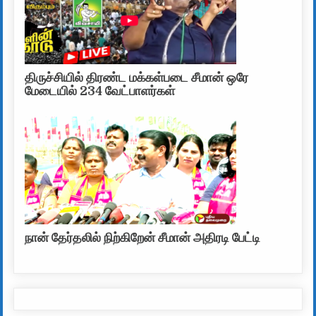
திருச்சியில் திரண்ட மக்கள்படை சீமான் ஒரே
மேடையில் 234 வேட்பாளர்கள்
நான் தேர்தலில் நிற்கிறேன் சீமான் அதிரடி பேட்டி