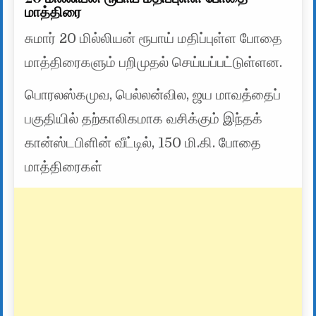
மாத்திரை
சுமார் 20 மில்லியன் ரூபாய் மதிப்புள்ள போதை
மாத்திரைகளும் பறிமுதல் செய்யப்பட்டுள்ளன.
பொரலஸ்கமுவ, பெல்லன்வில, ஜய மாவத்தைப்
பகுதியில் தற்காலிகமாக வசிக்கும் இந்தக்
கான்ஸ்டபிளின் வீட்டில், 150 மி.கி. போதை
மாத்திரைகள்