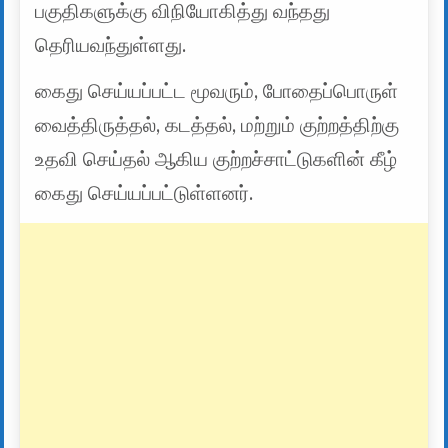
பகுதிகளுக்கு விநியோகித்து வந்தது
தெரியவந்துள்ளது.
கைது செய்யப்பட்ட மூவரும், போதைப்பொருள்
வைத்திருத்தல், கடத்தல், மற்றும் குற்றத்திற்கு
உதவி செய்தல் ஆகிய குற்றச்சாட்டுகளின் கீழ்
கைது செய்யப்பட்டுள்ளனர்.