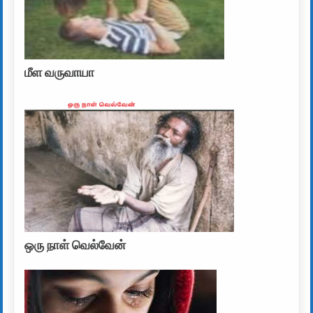
மீள வருவாயா
ஒரு நாள் வெல்வேன்