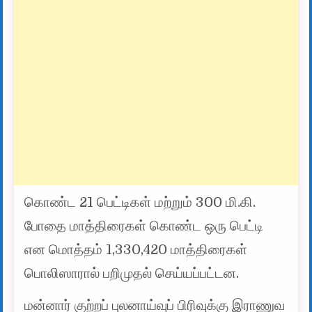
கொண்ட 21 பெட்டிகள் மற்றும் 300 மி.கி.
போதை மாத்திரைகள் கொண்ட ஒரு பெட்டி
என மொத்தம் 1,330,420 மாத்திரைகள்
பொலிஸாரால் பறிமுதல் செய்யப்பட்டன.
மன்னார் குற்றப் புலனாய்வுப் பிரிவுக்கு இராணுவ