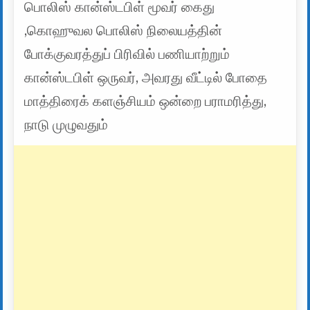
பொலிஸ் கான்ஸ்டபிள் மூவர் கைது
,கொஹுவல பொலிஸ் நிலையத்தின்
போக்குவரத்துப் பிரிவில் பணியாற்றும்
கான்ஸ்டபிள் ஒருவர், அவரது வீட்டில் போதை
மாத்திரைக் களஞ்சியம் ஒன்றை பராமரித்து,
நாடு முழுவதும்