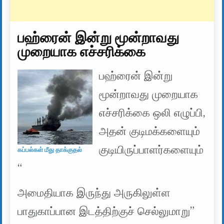
பஹ்ரைன் இன்று மூன்றாவது
முறையாக எச்சரிக்கை
பஹ்ரைன் இன்று
மூன்றாவது முறையாக
எச்சரிக்கை ஒலி எழுப்பி,
அதன் குடிமக்களையும்
குடியிருப்பாளர்களையும்
கப்பல்கள் மீது தாக்குதல்
“
அமைதியாக இருந்து அருகிலுள்ள
பாதுகாப்பான இடத்திற்குச் செல்லுமாறு”