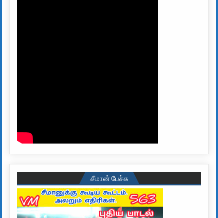
சீமான் பேச்சு