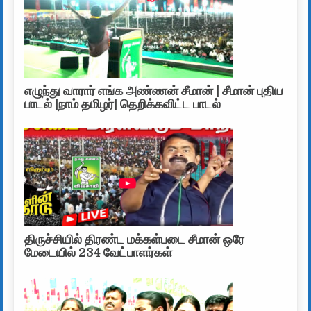
எழுந்து வாரார் எங்க அண்ணன் சீமான் | சீமான் புதிய
பாடல் |நாம் தமிழர்| தெறிக்கவிட்ட பாடல்
திருச்சியில் திரண்ட மக்கள்படை சீமான் ஒரே
மேடையில் 234 வேட்பாளர்கள்