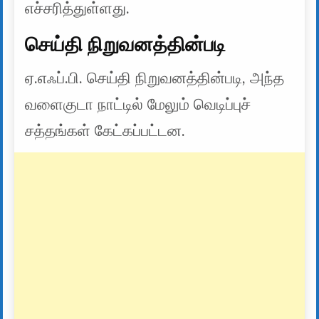
எச்சரித்துள்ளது.
செய்தி நிறுவனத்தின்படி
ஏ.எஃப்.பி. செய்தி நிறுவனத்தின்படி, அந்த
வளைகுடா நாட்டில் மேலும் வெடிப்புச்
சத்தங்கள் கேட்கப்பட்டன.