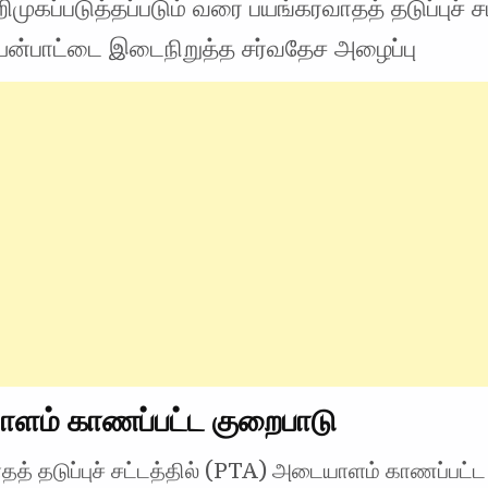
றிமுகப்படுத்தப்படும் வரை பயங்கரவாதத் தடுப்புச் ச
யன்பாட்டை இடைநிறுத்த சர்வதேச அழைப்பு
ளம் காணப்பட்ட குறைபாடு
த் தடுப்புச் சட்டத்தில் (PTA) அடையாளம் காணப்பட்ட