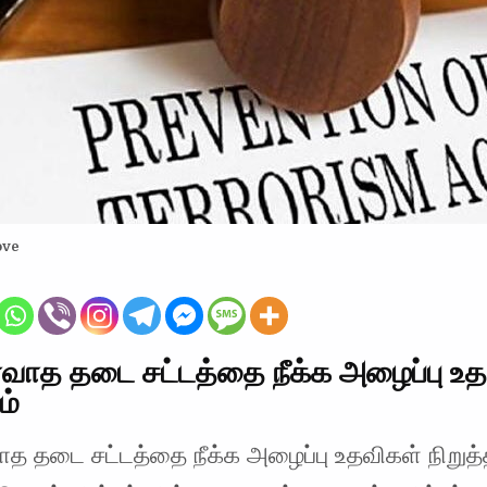
ove
வாத தடை சட்டத்தை நீக்க அழைப்பு உ
ம்
த தடை சட்டத்தை நீக்க அழைப்பு உதவிகள் நிறுத்த