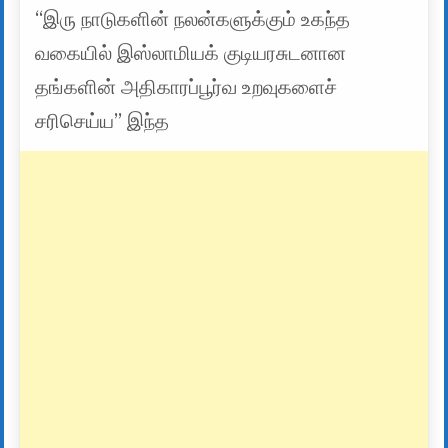
“இரு நாடுகளின் நலன்களுக்கும் உகந்த
வகையில் இஸ்லாமியக் குடியரசுடனான
தங்களின் அதிகாரப்பூர்வ உறவுகளைச்
சரிசெய்ய” இந்த