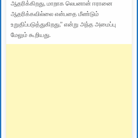
ஆதரிக்கிறது, மாறாக லெபனான் ஈரானை
ஆதரிக்கவில்லை என்பதை மீண்டும்
உறுதிப்படுத்துகிறது,” என்று அந்த அமைப்பு
மேலும் கூறியது.