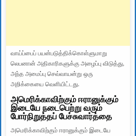
வாய்ப்பைப் பயன்படுத்திக்கொள்ளுமாறு
லெபனான் அதிகாரிகளுக்கு அழைப்பு விடுத்து,
அந்த அமைப்பு செவ்வாயன்று ஒரு
அறிக்கையை வெளியிட்டது.
அமெரிக்காவிற்கும் ஈரானுக்கும்
இடையே நடைபெற்று வரும்
போர்நிறுத்தப் பேச்சுவார்த்தை
அமெரிக்காவிற்கும் ஈரானுக்கும் இடையே