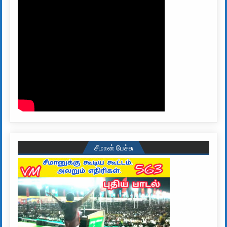
சீமான் பேச்சு