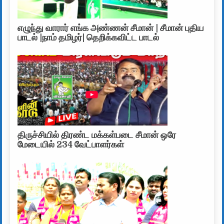
எழுந்து வாரார் எங்க அண்ணன் சீமான் | சீமான் புதிய
பாடல் |நாம் தமிழர்| தெறிக்கவிட்ட பாடல்
திருச்சியில் திரண்ட மக்கள்படை சீமான் ஒரே
மேடையில் 234 வேட்பாளர்கள்