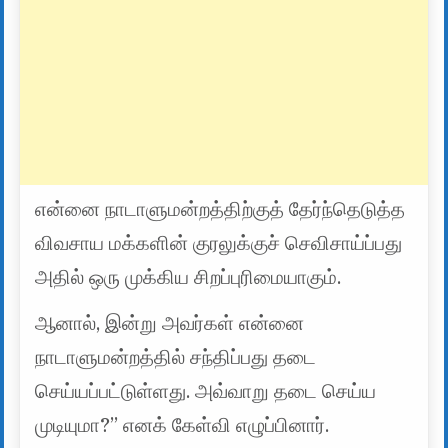
என்னை நாடாளுமன்றத்திற்குத் தேர்ந்தெடுத்த
விவசாய மக்களின் குரலுக்குச் செவிசாய்ப்பது
அதில் ஒரு முக்கிய சிறப்புரிமையாகும்.
ஆனால், இன்று அவர்கள் என்னை
நாடாளுமன்றத்தில் சந்திப்பது தடை
செய்யப்பட்டுள்ளது. அவ்வாறு தடை செய்ய
முடியுமா?” எனக் கேள்வி எழுப்பினார்.