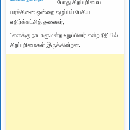
போது சிறப்புரிமைப்
பிரச்சினை ஒன்றை எழுப்பிப் பேசிய
எதிர்க்கட்சித் தலைவர்,
“எனக்கு நாடாளுமன்ற உறுப்பினர் என்ற ரீதியில்
சிறப்புரிமைகள் இருக்கின்றன.