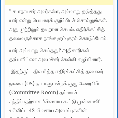
” சபாநாயகர் அவர்களே, அவ்வாறு தடுத்தது
யார் என்று பெயரைக் குறிப்பிடச் சொல்லுங்கள்.
அது முற்றிலும் தவறான செயல். எதிர்க்கட்சித்
தலைவருக்காக நாங்களும் குரல் கொடுப்போம்.
யார் அவ்வாறு செய்தது? அதிகாரிகள்
தரப்பா?” என அமைச்சர் கேள்வி எழுப்பினார்.
இதற்குப் பதிலளித்த எதிர்க்கட்சித் தலைவர்,
நாளை (08) நாடாளுமன்றக் குழு அறையில்
(Committee Room) தம்மைச்
சந்திப்பதற்காக ‘விவசாய கூட்டு முன்னணி’
உள்ளிட்ட 42 விவசாய அமைப்புகளின்