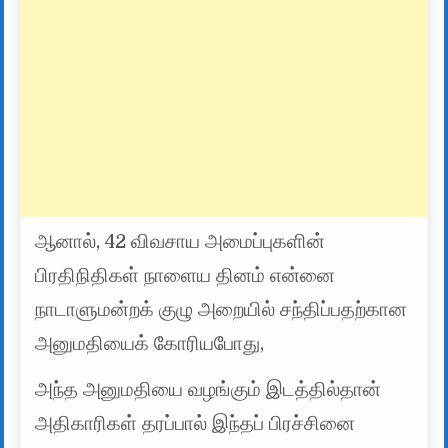
ஆனால், 42 விவசாய அமைப்புகளின்
பிரதிநிதிகள் நாளைய தினம் என்னை
நாடாளுமன்றக் குழு அறையில் சந்திப்பதற்கான
அனுமதியைக் கோரியபோது,
அந்த அனுமதியை வழங்கும் இடத்தில்தான்
அதிகாரிகள் தரப்பால் இந்தப் பிரச்சினை