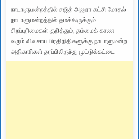
நாடாளுமன்றத்தில் சஜித் அனுரா கட்சி மோதல்
நாடாளுமன்றத்தில் தமக்கிருக்கும்
சிறப்புரிமைகள் குறித்தும், தம்மைக் காண
வரும் விவசாய பிரதிநிதிகளுக்கு நாடாளுமன்ற
அதிகாரிகள் தரப்பிலிருந்து முட்டுக்கட்டை