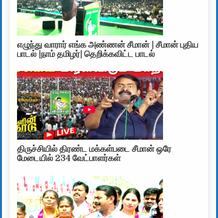
எழுந்து வாரார் எங்க அண்ணன் சீமான் | சீமான் புதிய
பாடல் |நாம் தமிழர்| தெறிக்கவிட்ட பாடல்
திருச்சியில் திரண்ட மக்கள்படை சீமான் ஒரே
மேடையில் 234 வேட்பாளர்கள்