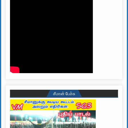
சீமான் பேச்சு