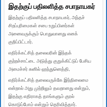
இதற்குப் பதிலளித்த சபாநாயகர்
இதற்குப் பதிலளித்த சபாநாயகர், அந்தச்
சிறப்புரிமைகள் சபை உறுப்பினர்கள்
அனைவருக்கும் பொதுவானது எனக்
குறிப்பிட்டார்.
எதிர்க்கட்சித் தலைவரின் இந்தக்
குற்றச்சாட்டை அடுத்து குறுக்கிட்டுப் பேசிய
அமைச்சர் சுனில் ஹந்துனெத்தி,
எதிர்க்கட்சித் தலைவருக்கே இந்நிலைமை
என்றால் அது முற்றிலும் தவறானது என்றும்,
இதற்கு எதிராகத் தாங்களும் குரல்
கொடுப்போம் என்றும் தெரிவித்தார்.