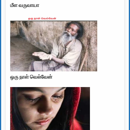
மீள வருவாயா
ஒரு நாள் வெல்வேன்