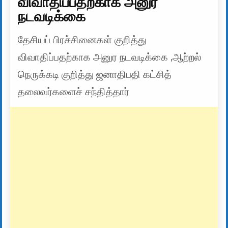
விவாதிப்பதற்காக அனுர
நடவடிக்கை
தேசியப் பிரச்சினைகள் குறித்து
விவாதிப்பதற்காக அனுர நடவடிக்கை ,ஆற்றல்
நெருக்கடி குறித்து ஜனாதிபதி கட்சித்
தலைவர்களைச் சந்தித்தார்