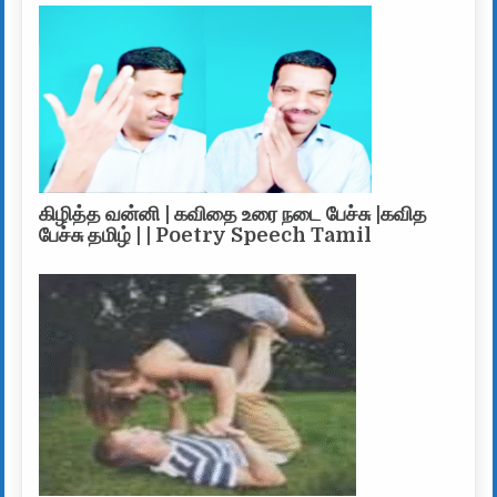
கிழித்த வன்னி | கவிதை உரை நடை பேச்சு |கவித
பேச்சு தமிழ் | | Poetry Speech Tamil