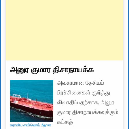
அனுர குமார திசாநாயக்க
அவசரமான தேசியப்
பிரச்சினைகள் குறித்து
விவாதிப்பதற்காக, அனுர
குமார திசாநாயக்கவுக்கும்
கட்சித்
ஈரானிய எண்ணெய் மீதான