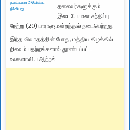
தடைகளை அமெரிக்கா
தலைவர்களுக்கும்
நீக்கியது
இடையேயான சந்திப்பு
நேற்று (20) பாராளுமன்றத்தில் நடைபெற்றது.
இந்த விவாதத்தின் போது, ​​மத்திய கிழக்கில்
நிலவும் பதற்றங்களால் தூண்டப்பட்ட
உலகளாவிய ஆற்றல்