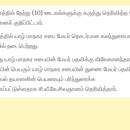
த்தில் நேற்று (10) ஊடகங்களுக்கு கருத்து தெரிவித்
க் குறிப்பிட்டார்.
்டத்தில் யாழ் மாநகர சபை மேயர் தொடர்பான கலந்துரைய
் நடைபெற்றது.
 யாழ் மாநகர சபையின் மேயர் பதவிக்கு விவேகானந்த
ின் பெயரும் யாழ் மாநகர சபையின் துணை மேயர் பதவி
ேல் தயாளனின் பெயரையும் பரிந்துரைக்க
்கப்பட்டுள்ளதாக சி.வீ.கே.சிவஞானம் தெரிவித்தார்.