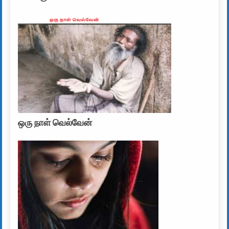
ஒரு நாள் வெல்வேன்