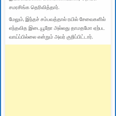
சமரசிங்க தெரிவித்தார்.
மேலும், இந்தச் சம்பவத்தால் ரயில் சேவைகளில்
எந்தவித இடையூறோ அல்லது தாமதமோ ஏற்பட
வாய்ப்பில்லை என்றும் அவர் குறிப்பிட்டார்.