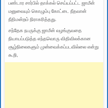
பண்டார சார்பில் தாக்கல் செய்யப்பட்ட ஜாமீன்
மனுவையும் கொழும்பு கோட்டை நீதவான்
நீதிமன்றம் நிராகரித்தது.
சந்தேக நபருக்கு ஜாமீன் வழங்குவதை
நியாயப்படுத்த எந்தவொரு விதிவிலக்கான
சூழ்நிலைகளும் முன்வைக்கப்படவில்லை என்று
கூறி,