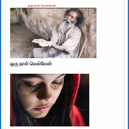
ஒரு நாள் வெல்வேன்