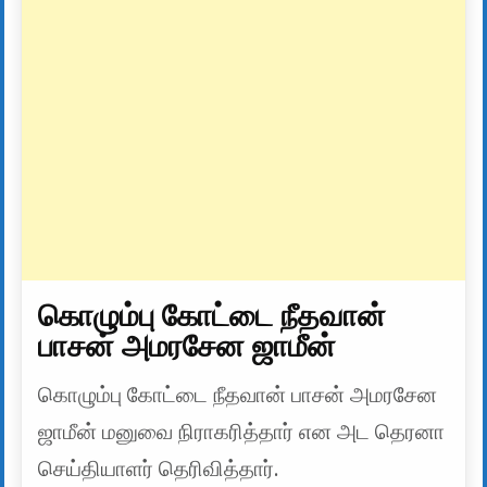
கொழும்பு கோட்டை நீதவான்
பாசன் அமரசேன ஜாமீன்
கொழும்பு கோட்டை நீதவான் பாசன் அமரசேன
ஜாமீன் மனுவை நிராகரித்தார் என அட தெரனா
செய்தியாளர் தெரிவித்தார்.