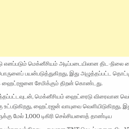
 எனப்படும் மெக்னீசியம் அடிப்படையிலான திட-நிலை 
் பொருளைப் பயன்படுத்துகிறது, இது அழுத்தப்பட்ட தொட
 ஹைட்ரஜனை சேமிக்கும் திறன் கொண்டது.
த்தப்பட்டவுடன், மெக்னீசியம் ஹைட்ரைடு விரைவான வெ
கு உட்படுகிறது, ஹைட்ரஜன் வாயுவை வெளியிடுகிறது, இ
க்கு மேல் 1,000 டிகிரி செல்சியஸைத் தாண்டிய