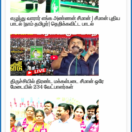
எழுந்து வாரார் எங்க அண்ணன் சீமான் | சீமான் புதிய
பாடல் |நாம் தமிழர்| தெறிக்கவிட்ட பாடல்
திருச்சியில் திரண்ட மக்கள்படை சீமான் ஒரே
மேடையில் 234 வேட்பாளர்கள்