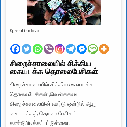
Spread the love
சிறைச்சாலையில் சிக்கிய
கையடக்க தொலைபேசிகள்
சிறைச்சாலையில் சிக்கிய கையடக்க
தொலைபேசிகள் ,வெலிக்கடை
சிறைச்சாலையின் வார்டு ஒன்றில் ஆறு
கையடக்கத் தொலைபேசிகள்
கண்டுபிடிக்கப்பட்டுள்ளன.