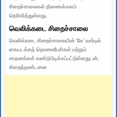
சிறைச்சாலைகள் திணைக்களம்
தெரிவித்துள்ளது.
வெலிக்கடை சிறைச்சாலை
வெலிக்கடை சிறைச்சாலையின் ‘கே’ வார்டில்
கையடக்கத் தொலைபேசிகள் மற்றும்
சாதனங்கள் கண்டுபிடிக்கப்பட்டுள்ளதுடன்,
சிறைத்தண்டனை