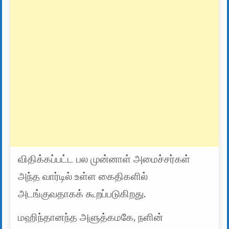
விதிக்கப்பட்ட பல முன்னாள் அமைச்சர்கள்
அந்த வார்டில் உள்ள கைதிகளில்
அடங்குவதாகக் கூறப்படுகிறது.
மஹிந்தானந்த அளுத்கமகே, நளின்