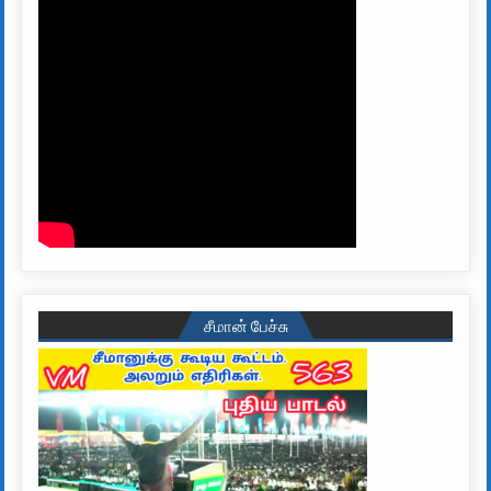
சீமான் பேச்சு