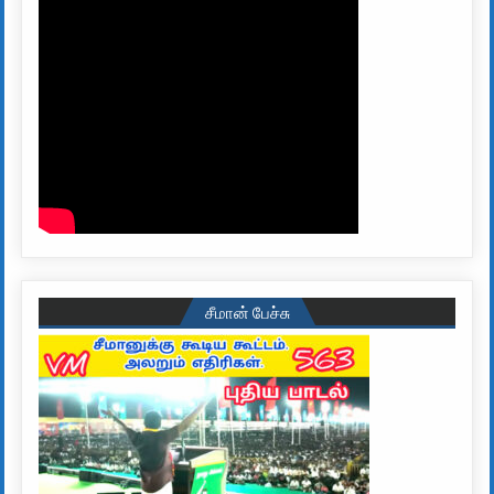
சீமான் பேச்சு