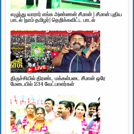
எழுந்து வாரார் எங்க அண்ணன் சீமான் | சீமான் புதிய
பாடல் |நாம் தமிழர்| தெறிக்கவிட்ட பாடல்
திருச்சியில் திரண்ட மக்கள்படை சீமான் ஒரே
மேடையில் 234 வேட்பாளர்கள்