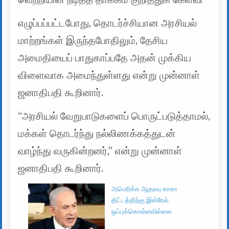
எழுப்பப்பட்டபோது, ​​தொடர்ச்சியான அரசியல்
மாற்றங்கள் இருந்தபோதிலும், தேசிய
அமைதியைப் பாதுகாப்பதே அதன் முக்கிய
விளைவாக அமைந்துள்ளது என்று முன்னாள்
ஜனாதிபதி கூறினார்.
“அரசியல் வேறுபாடுகளைப் பொருட்படுத்தாமல்,
மக்கள் தொடர்ந்து நல்லிணக்கத்துடன்
வாழ்ந்து வருகின்றனர்,” என்று முன்னாள்
ஜனாதிபதி கூறினார்.
அமெரிக்க ஆதரவு காசா
திட்டத்திற்கு இஸ்ரேல்
ஒப்புக்கொள்ளவில்லை