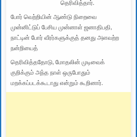
தெரிவித்தார்.
போர் வெற்றியின் ஆண்டு நிறைவை
முன்னிட்டுப் பேசிய முன்னாள் ஜனாதிபதி,
நாட்டின் போர் வீரர்களுக்குத் தனது அளவற்ற
நன்றியைத்
தெரிவித்ததோடு, மோதலின் முடிவைக்
குறிக்கும் அந்த நாள் ஒருபோதும்
மறக்கப்படக்கூடாது என்றும் கூறினார்.