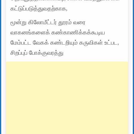
கட்டுப்படுத்துவதற்காக,
மூன்று கிலோமீட்டர் தூரம் வரை
வாகனங்களைக் கண்காணிக்கக்கூடிய
மேம்பட்ட வேகக் கண்டறியும் கருவிகள் உட்பட,
சிறப்புப் போக்குவரத்து