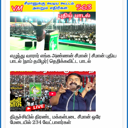
எழுந்து வாரார் எங்க அண்ணன் சீமான் | சீமான் புதிய
பாடல் |நாம் தமிழர்| தெறிக்கவிட்ட பாடல்
திருச்சியில் திரண்ட மக்கள்படை சீமான் ஒரே
மேடையில் 234 வேட்பாளர்கள்