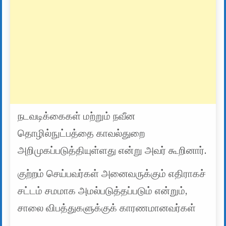
நடவடிக்கைகள் மற்றும் நவீன
தொழில்நுட்பத்தை காவல்துறை
அறிமுகப்படுத்தியுள்ளது என்று அவர் கூறினார்.
குற்றம் செய்பவர்கள் அனைவருக்கும் எதிராகச்
சட்டம் சமமாக அமல்படுத்தப்படும் என்றும்,
சாலை விபத்துகளுக்குக் காரணமானவர்கள்