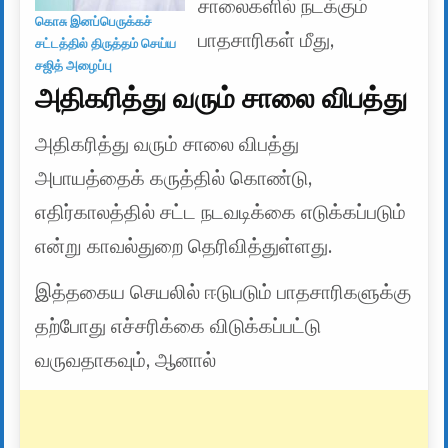
சாலைகளில் நடக்கும்
கொசு இனப்பெருக்கச்
பாதசாரிகள் மீது,
சட்டத்தில் திருத்தம் செய்ய
சஜித் அழைப்பு
அதிகரித்து வரும் சாலை விபத்து
அதிகரித்து வரும் சாலை விபத்து
அபாயத்தைக் கருத்தில் கொண்டு,
எதிர்காலத்தில் சட்ட நடவடிக்கை எடுக்கப்படும்
என்று காவல்துறை தெரிவித்துள்ளது.
இத்தகைய செயலில் ஈடுபடும் பாதசாரிகளுக்கு
தற்போது எச்சரிக்கை விடுக்கப்பட்டு
வருவதாகவும், ஆனால்