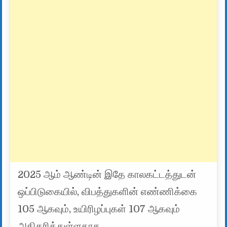
2025 ஆம் ஆண்டின் இதே காலகட்டத்துடன்
ஒப்பிடுகையில், விபத்துகளின் எண்ணிக்கை
105 ஆகவும், உயிரிழப்புகள் 107 ஆகவும்
அதிகரித்துள்ளதாக