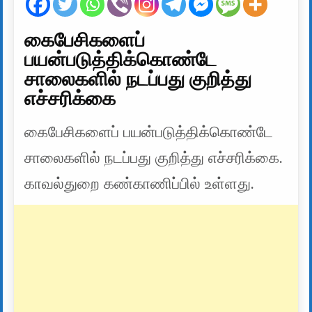
கைபேசிகளைப்
பயன்படுத்திக்கொண்டே
சாலைகளில் நடப்பது குறித்து
எச்சரிக்கை
கைபேசிகளைப் பயன்படுத்திக்கொண்டே
சாலைகளில் நடப்பது குறித்து எச்சரிக்கை.
காவல்துறை கண்காணிப்பில் உள்ளது.