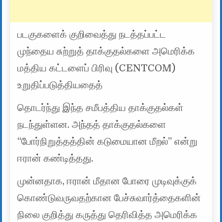
படகுகளைக் குறிவைத்து நடத்தப்பட்ட
முந்தைய சுற்றுத் தாக்குதல்களை அமெரிக்க
மத்திய கட்டளைப் பிரிவு (CENTCOM)
உறுதிப்படுத்தியதைத்
தொடர்ந்து இந்த சமீபத்திய தாக்குதல்கள்
நடந்துள்ளன. அந்தத் தாக்குதல்களை
“போர்நிறுத்தத்தின் கடுமையான மீறல்” என்று
ஈரான் கண்டித்தது.
முன்னதாக, ஈரான் மீதான போரை முடிவுக்குக்
கொண்டுவருவதற்கான பேச்சுவார்த்தைகளின்
நிலை குறித்து கருத்து தெரிவித்த அமெரிக்க