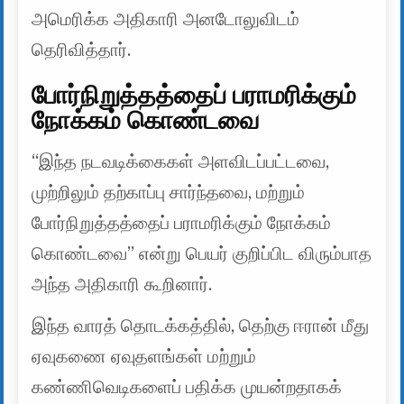
அமெரிக்க அதிகாரி அனடோலுவிடம்
தெரிவித்தார்.
போர்நிறுத்தத்தைப் பராமரிக்கும்
நோக்கம் கொண்டவை
“இந்த நடவடிக்கைகள் அளவிடப்பட்டவை,
முற்றிலும் தற்காப்பு சார்ந்தவை, மற்றும்
போர்நிறுத்தத்தைப் பராமரிக்கும் நோக்கம்
கொண்டவை” என்று பெயர் குறிப்பிட விரும்பாத
அந்த அதிகாரி கூறினார்.
இந்த வாரத் தொடக்கத்தில், தெற்கு ஈரான் மீது
ஏவுகணை ஏவுதளங்கள் மற்றும்
கண்ணிவெடிகளைப் பதிக்க முயன்றதாகக்