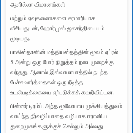
ஆளில்லா விமானங்கள்
மற்றும் ஏவுகணைகளை சரமாரியாக
வீசியதுடன், ஹோர்முஸ் ஜலசந்தியையும்
மூடியது.
பாகிஸ்தானின் மத்தியஸ்தத்தின் மூலம் ஏப்ரல்
8 அன்று ஒரு போர் நிறுத்தம் நடைமுறைக்கு
வந்தது, ஆனால் இஸ்லாமாபாத்தில் நடந்த
பேச்சுவார்த்தைகள் ஒரு நீடித்த
உடன்படிக்கையை ஏற்படுத்தத் தவறிவிட்டன.
பின்னர் டிரம்ப், அந்த மூலோபாய முக்கியத்துவம்
வாய்ந்த நீர்வழிப்பாதை வழியாக ஈரானிய
துறைமுகங்களுக்குச் செல்லும் அல்லது