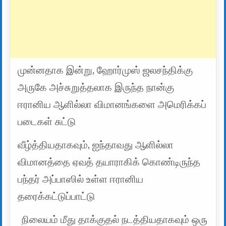
முன்னதாக இன்று, ஹோர்முஸ் ஜலசந்திக்கு
அருகே அச்சுறுத்தலாக இருந்த நான்கு
ஈரானிய ஆளில்லா விமானங்களை அமெரிக்கப்
படைகள் சுட்டு
வீழ்த்தியதாகவும், ஐந்தாவது ஆளில்லா
விமானத்தை ஏவத் தயாராகிக் கொண்டிருந்த
பந்தர் அப்பாஸில் உள்ள ஈரானிய
தரைக்கட்டுப்பாட்டு
நிலையம் மீது தாக்குதல் நடத்தியதாகவும் ஒரு