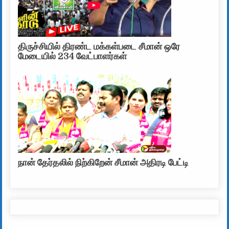
திருச்சியில் திரண்ட மக்கள்படை சீமான் ஒரே
மேடையில் 234 வேட்பாளர்கள்
நான் தேர்தலில் நிற்கிறேன் சீமான் அதிரடி பேட்டி