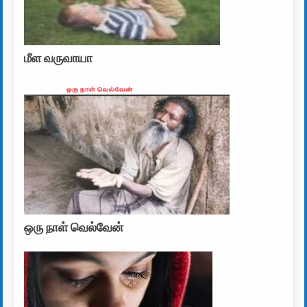
மீள வருவாயா
ஒரு நாள் வெல்வேன்