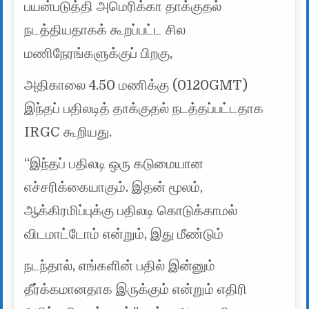
பயன்படுத்தி அமெரிக்கா தாக்குதல்
நடத்தியதாகக் கூறப்பட்ட சில
மணிநேரங்களுக்குப் பிறகு,
அதிகாலை 4.50 மணிக்கு (0120GMT)
இந்தப் பதிலடித் தாக்குதல் நடத்தப்பட்டதாக
IRGC கூறியது.
“இந்தப் பதிலடி ஒரு கடுமையான
எச்சரிக்கையாகும். இதன் மூலம்,
ஆக்கிரமிப்புக்கு பதிலடி கொடுக்காமல்
விடமாட்டோம் என்றும், இது மீண்டும்
நடந்தால், எங்களின் பதில் இன்னும்
தீர்க்கமானதாக இருக்கும் என்றும் எதிரி