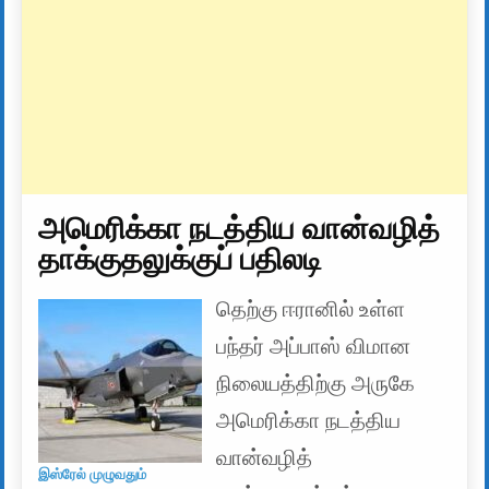
அமெரிக்கா நடத்திய வான்வழித்
தாக்குதலுக்குப் பதிலடி
தெற்கு ஈரானில் உள்ள
பந்தர் அப்பாஸ் விமான
நிலையத்திற்கு அருகே
அமெரிக்கா நடத்திய
வான்வழித்
இஸ்ரேல் முழுவதும்