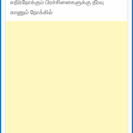
எதிர்நோக்கும் பிரச்சினைகளுக்கு தீர்வு
காணும் நோக்கில்