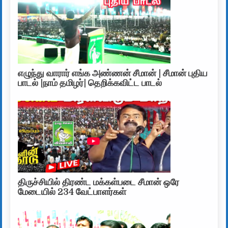
எழுந்து வாரார் எங்க அண்ணன் சீமான் | சீமான் புதிய
பாடல் |நாம் தமிழர்| தெறிக்கவிட்ட பாடல்
திருச்சியில் திரண்ட மக்கள்படை சீமான் ஒரே
மேடையில் 234 வேட்பாளர்கள்