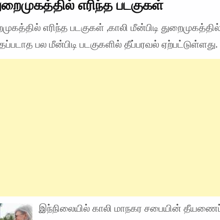
ுறைமுகத்தில் எரிந்த படகுகள்
முகத்தில் எரிந்த படகுகள் ,காலி மீன்பிடி துறைமுகத்தில
ப்படாத பல மீன்பிடி படகுகளில் தீப்பரவல் ஏற்பட்டுள்ளது.
இந்நிலையில் காலி மாநகர சபையின் தீயணைப்பு