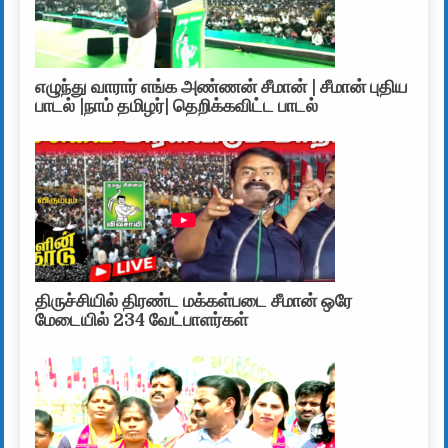
எழுந்து வாரார் எங்க அண்ணன் சீமான் | சீமான் புதிய
பாடல் |நாம் தமிழர்| தெறிக்கவிட்ட பாடல்
திருச்சியில் திரண்ட மக்கள்படை சீமான் ஒரே
மேடையில் 234 வேட்பாளர்கள்