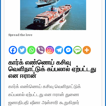
Spread the love
கார்க் எண்ணெய் கசிவு
வெளிநாட்டுக் கப்பலால் ஏற்பட்டது
என ஈரான்
கார்க் எண்ணெய் கசிவு வெளிநாட்டுக்
கப்பலால் ஏற்பட்டது என ஈரான் துணை
ஜனாதிபதி ஷீனா அன்சாரி கூறுகிறார்