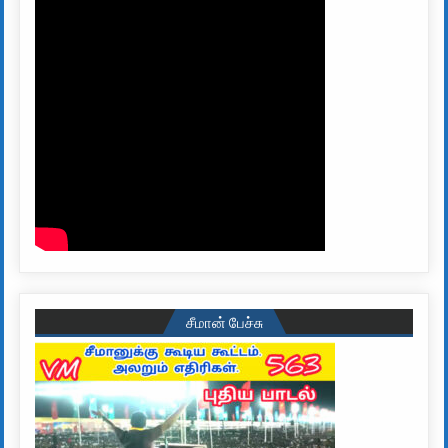
சீமான் பேச்சு