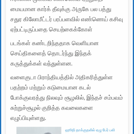
மையமான கார்க் தீவுக்கு அருகே பல பத்து
சதுர கிலோமீட்டர் பரப்பளவில் எண்ணெய் கசிவு
ஏற்பட்டிருப்பதை செயற்கைக்கோள்
படங்கள் கண்டறிந்ததாக வெளியான
செய்திகளைத் தொடர்ந்து இந்தக்
கருத்துக்கள் வந்துள்ளன.
வளைகுடா பிராந்தியத்தில் அதிகரித்துள்ள
பதற்றம் மற்றும் கடுமையான கடல்
போக்குவரத்து நிலவும் சூழலில், இந்தச் சம்பவம்
சுற்றுச்சூழல் குறித்த கவலைகளை
எழுப்பியுள்ளது.
ஹூதி தாக்குதலில் ஏழு பேர் பலி