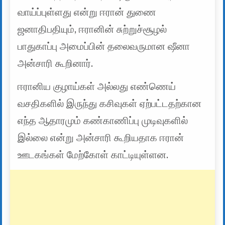
வாய்ப்புள்ளது என்று ஈரான் துணை
ஜனாதிபதியும், ஈரானின் சுற்றுச்சூழல்
பாதுகாப்பு அமைப்பின் தலைவருமான ஷீனா
அன்சாரி கூறினார்.
ஈரானிய குழாய்கள் அல்லது எண்ணெய்
வசதிகளில் இருந்து கசிவுகள் ஏற்பட்டதற்கான
எந்த ஆதாரமும் கண்காணிப்பு முடிவுகளில்
இல்லை என்று அன்சாரி கூறியதாக ஈரான்
ஊடகங்கள் மேற்கோள் காட்டியுள்ளன.