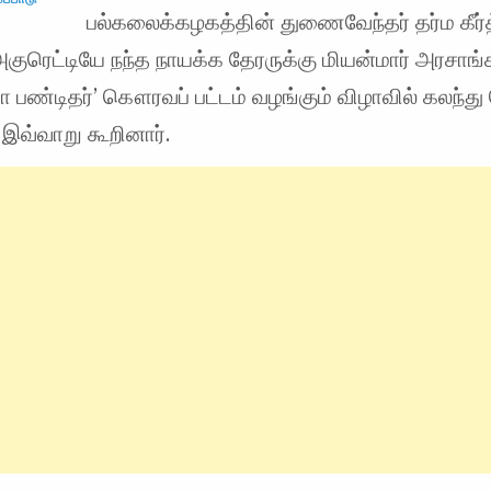
பல்கலைக்கழகத்தின் துணைவேந்தர் தர்ம கீர்த்
குரெட்டியே நந்த நாயக்க தேரருக்கு மியன்மார் அரசாங்
 பண்டிதர்’ கௌரவப் பட்டம் வழங்கும் விழாவில் கலந்
 இவ்வாறு கூறினார்.