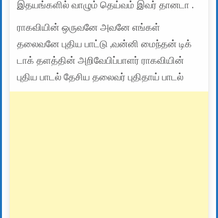
இதயங்களில் வாழும் தெய்வம் இவர் தானடா .
ராகவியின் ஒருவனே அவனே எங்கள்
தலைவனே புதிய பாட்டு ,வன்னி மைந்தன் டிக்
டாக் தளத்தின் அறிவேபிப்பாளர் ராகவியின்
புதிய பாடல் தேசிய தலைவர் புதிதாய் பாடல்