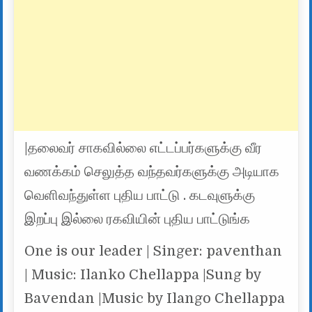
|தலைவர் சாகவில்லை எட்டப்பர்களுக்கு வீர
வணக்கம் செலுத்த வந்தவர்களுக்கு அடியாக
வெளிவந்துள்ள புதிய பாட்டு . கடவுளுக்கு
இறப்பு இல்லை ரகவியின் புதிய பாட்டுங்க
One is our leader | Singer: paventhan
| Music: Ilanko Chellappa |Sung by
Bavendan |Music by Ilango Chellappa