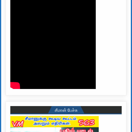
சீமான் பேச்சு