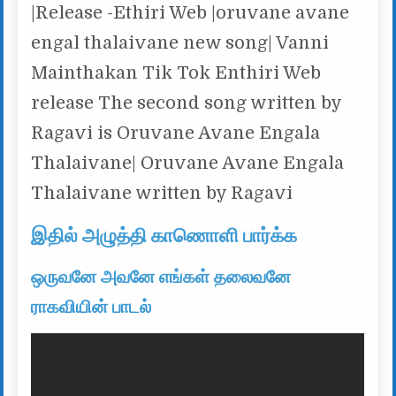
|Release -Ethiri Web |oruvane avane
engal thalaivane new song| Vanni
Mainthakan Tik Tok Enthiri Web
release The second song written by
Ragavi is Oruvane Avane Engala
Thalaivane| Oruvane Avane Engala
Thalaivane written by Ragavi
இதில் அழுத்தி காணொளி பார்க்க
ஒருவனே அவனே எங்கள் தலைவனே
ராகவியின் பாடல்