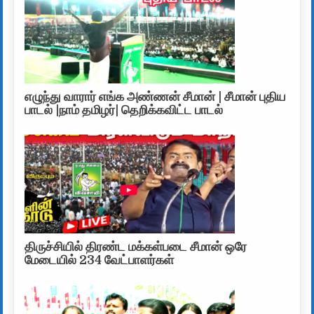
எழுந்து வாரார் எங்க அண்ணன் சீமான் | சீமான் புதிய
பாடல் |நாம் தமிழர்| தெறிக்கவிட்ட பாடல்
திருச்சியில் திரண்ட மக்கள்படை சீமான் ஒரே
மேடையில் 234 வேட்பாளர்கள்