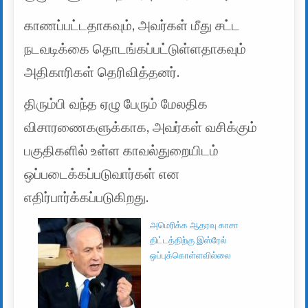
காணப்பட்டதாகவும், அவர்கள் மீது சட்ட
நடவடிக்கை தொடங்கப்பட்டுள்ளதாகவும்
அதிகாரிகள் தெரிவித்தனர்.
திரும்பி வந்த ஏழு பேரும் மேலதிக
விசாரணைகளுக்காக, அவர்கள் வசிக்கும்
பகுதிகளில் உள்ள காவல்துறையிடம்
ஒப்படைக்கப்படுவார்கள் என
எதிர்பார்க்கப்படுகிறது.
அமெரிக்க ஆதரவு காசா
திட்டத்திற்கு இஸ்ரேல்
ஒப்புக்கொள்ளவில்லை