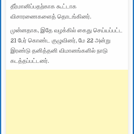
தீர்மானிப்பதற்காக கூட்டாக
விசாரணைகளைத் தொடங்கினர்.
முன்னதாக, இதே வழக்கில் கைது செய்யப்பட்ட
21 பேர் கொண்ட குழுவினர், மே 22 அன்று
இரண்டு தனித்தனி விமானங்களில் நாடு
கடத்தப்பட்டனர்.