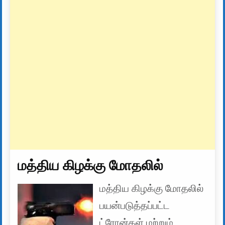
மத்திய கிழக்கு மோதலில்
மத்திய கிழக்கு மோதலில்
பயன்படுத்தப்பட்ட
ட்ரோன்கள் மற்றும்