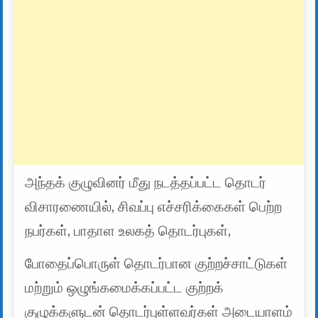
அந்தக் குழுவினர் மீது நடத்தப்பட்ட தொடர்
விசாரணையில், சிவப்பு எச்சரிக்கைகள் பெற்ற
நபர்கள், பாதாள உலகத் தொடர்புகள்,
போதைப்பொருள் தொடர்பான குற்றச்சாட்டுகள்
மற்றும் ஒழுங்கமைக்கப்பட்ட குற்றக்
குழுக்களுடன் தொடர்புள்ளவர்கள் அடையாளம்