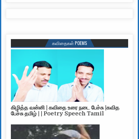
கவிதைகள் POEMS
கிழித்த வன்னி | கவிதை உரை நடை பேச்சு |கவித
பேச்சு தமிழ் | | Poetry Speech Tamil