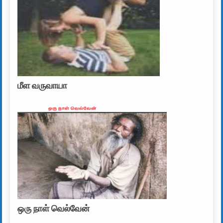
மீள வருவாயா
ஒரு நாள் வெல்வேன்