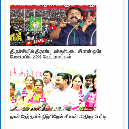
திருச்சியில் திரண்ட மக்கள்படை சீமான் ஒரே
மேடையில் 234 வேட்பாளர்கள்
நான் தேர்தலில் நிற்கிறேன் சீமான் அதிரடி பேட்டி