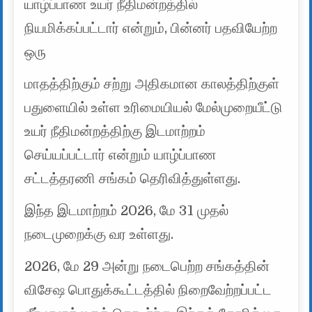
யாழ்ப்பாண உயர் நீதிமன்றத்தில்
நியமிக்கப்பட்டார் என்றும், பின்னர் பதவியேற்ற
ஒரு
மாதத்திற்கும் சற்று அதிகமான காலத்திற்குள்
பதுளையில் உள்ள உரிமையியல் மேல்முறையீட்டு
உயர் நீதிமன்றத்திற்கு இடமாற்றம்
செய்யப்பட்டார் என்றும் யாழ்ப்பாண
சட்டத்தரணி சங்கம் தெரிவித்துள்ளது.
இந்த இடமாற்றம் 2026, மே 31 முதல்
நடைமுறைக்கு வர உள்ளது.
2026, மே 29 அன்று நடைபெற்ற சங்கத்தின்
விசேஷ பொதுக்கூட்டத்தில் நிறைவேற்றப்பட்ட