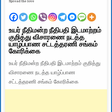
Spread the love
உயர் நீதிமன்ற நீதிபதி இடமாற்றம்
குறித்து விசாரணை நடத்த
யாழ்ப்பாண சட்டத்தரணி சங்கம்
கோரிக்கை
உயர் நீதிமன்ற நீதிபதி இடமாற்றம் குறித்து
விசாரணை நடத்த யாழ்ப்பாண
சட்டத்தரணி சங்கம் கோரிக்கை