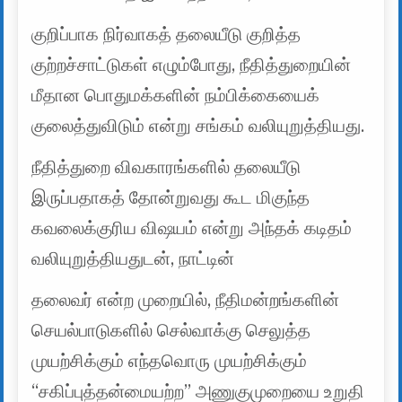
குறிப்பாக நிர்வாகத் தலையீடு குறித்த
குற்றச்சாட்டுகள் எழும்போது, ​​நீதித்துறையின்
மீதான பொதுமக்களின் நம்பிக்கையைக்
குலைத்துவிடும் என்று சங்கம் வலியுறுத்தியது.
நீதித்துறை விவகாரங்களில் தலையீடு
இருப்பதாகத் தோன்றுவது கூட மிகுந்த
கவலைக்குரிய விஷயம் என்று அந்தக் கடிதம்
வலியுறுத்தியதுடன், நாட்டின்
தலைவர் என்ற முறையில், நீதிமன்றங்களின்
செயல்பாடுகளில் செல்வாக்கு செலுத்த
முயற்சிக்கும் எந்தவொரு முயற்சிக்கும்
“சகிப்புத்தன்மையற்ற” அணுகுமுறையை உறுதி