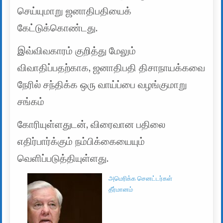
செய்யுமாறு ஜனாதிபதியைக்
கேட்டுக்கொண்டது.
இவ்விவகாரம் குறித்து மேலும்
விவாதிப்பதற்காக, ஜனாதிபதி திசாநாயக்கவை
நேரில் சந்திக்க ஒரு வாய்ப்பை வழங்குமாறு
சங்கம்
கோரியுள்ளதுடன், விரைவான பதிலை
எதிர்பார்க்கும் நம்பிக்கையையும்
வெளிப்படுத்தியுள்ளது.
அமெரிக்க செனட்டர்கள்
தீர்மானம்