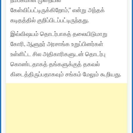
நம்பகமான முறையில்
கேள்விப்பட்டிருக்கிறோம்,” என்று அந்தக்
கடிதத்தில் குறிப்பிடப்பட்டிருந்தது.
இவ்விஷயம் தொடர்பாகத் தலையிடுமாறு
கோரி, ஆளுநர் அரசாங்க உறுப்பினர்கள்
உள்ளிட்ட சில அதிகாரிகளுடன் தொடர்பு
கொண்டதாகத் தங்களுக்குத் தகவல்
கிடைத்திருப்பதாகவும் சங்கம் மேலும் கூறியது.