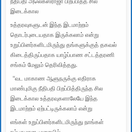
நீதிபதி அலெக்ஸ்ராஜா பிறப்பித்த சில
இடைக்கால
உத்தரவுகளுடன் இந்த இடமாற்றம்
தொடர்புடையதாக இருக்கலாம் என்று
உறுப்பினர்களிடமிருந்து தங்களுக்குத் தகவல்
கிடைத்திருப்பதாக யாழ்ப்பாண சட்டத்தரணி
சங்கம் மேலும் தெரிவித்தது.
“வட மாகாண ஆளுநருக்கு எதிராக
மாண்புமிகு நீதிபதி பிறப்பித்திருந்த சில
இடைக்கால உத்தரவுகளாலேயே இந்த
இடமாற்றம் ஏற்பட்டிருக்கலாம் என்று
எங்கள் உறுப்பினர்களிடமிருந்து நாங்கள்