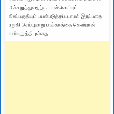
அச்சுறுத்துவதற்கு வான்வெளியும்,
நிலப்பகுதியும் பயன்படுத்தப்படாமல் இருப்பதை
உறுதி செய்யுமாறு பாக்தாத்தை தெஹ்ரான்
வலியுறுத்தியுள்ளது.