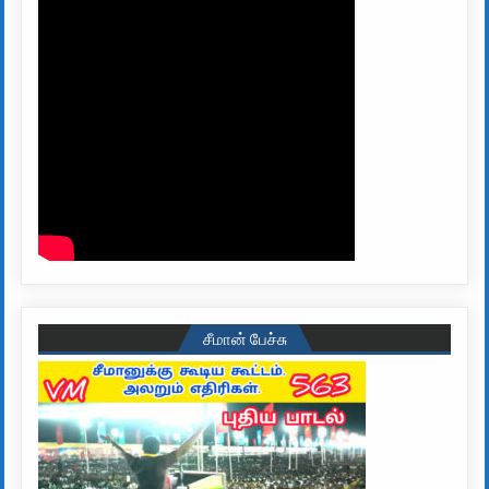
சீமான் பேச்சு