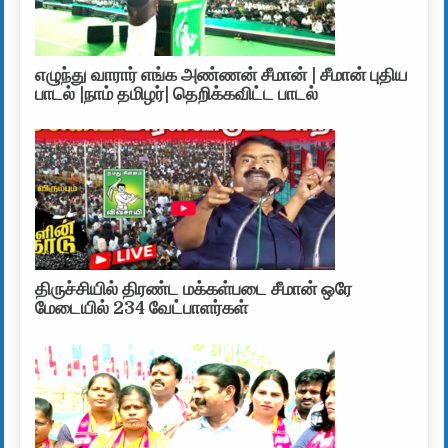
எழுந்து வாரார் எங்க அண்ணன் சீமான் | சீமான் புதிய
பாடல் |நாம் தமிழர்| தெறிக்கவிட்ட பாடல்
திருச்சியில் திரண்ட மக்கள்படை சீமான் ஒரே
மேடையில் 234 வேட்பாளர்கள்