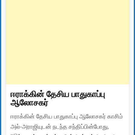
ஈராக்கின் தேசிய பாதுகாப்பு
ஆலோசகர்
ஈராக்கின் தேசிய பாதுகாப்பு ஆலோசகர் காசிம்
அல்-அராஜியுடன் நடந்த சந்திப்பின்போது, ​​