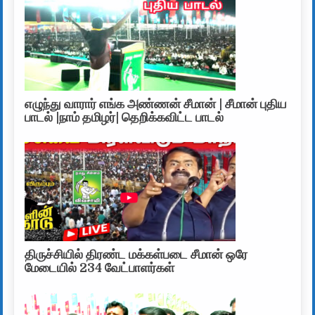
எழுந்து வாரார் எங்க அண்ணன் சீமான் | சீமான் புதிய
பாடல் |நாம் தமிழர்| தெறிக்கவிட்ட பாடல்
திருச்சியில் திரண்ட மக்கள்படை சீமான் ஒரே
மேடையில் 234 வேட்பாளர்கள்