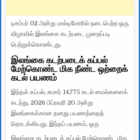
டிசம்பர் 02 அன்று பால்டிமோரில் நடைபெற்ற ஒரு
விழாவில் இலங்கை கடற்படை முறைப்படி
பெற்றுக்கொண்டது.
இலங்கை கடற்படைக் கப்பல்
மேற்கொண்ட மிக நீண்ட ஒற்றைக்
கடல் பயணம்
இந்தக் கப்பல், சுமார் 14,775 கடல் மைல்களைக்
கடந்து, 2026 பிப்ரவரி 20 அன்று
இலங்கைக்கான தனது பயணத்தைத்
தொடங்கியது. இந்தப் பயணம், ஒரு
இலங்கை கடற்படைக் கப்பல் மேற்கொண்ட மிக