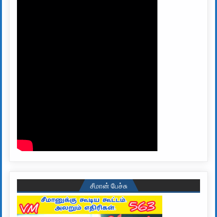
சீமான் பேச்சு