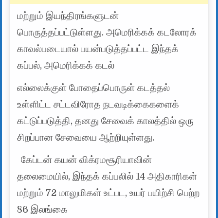
மற்றும் இயந்திரங்களுடன்
பொருத்தப்பட்டுள்ளது. அமெரிக்கக் கடலோரக்
காவல்படையால் பயன்படுத்தப்பட்ட இந்தக்
கப்பல், அமெரிக்கக் கடல்
எல்லைக்குள் போதைப்பொருள் கடத்தல்
உள்ளிட்ட சட்டவிரோத நடவடிக்கைகளைக்
கட்டுப்படுத்தி, தனது சேவைக் காலத்தில் ஒரு
சிறப்பான சேவையை ஆற்றியுள்ளது.
கேப்டன் கயன் விக்ரமசூரியாவின்
தலைமையில், இந்தக் கப்பலில் 14 அதிகாரிகள்
மற்றும் 72 மாலுமிகள் உட்பட, உயர் பயிற்சி பெற்ற
86 இலங்கை