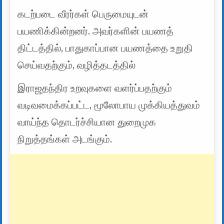
கடற்படை வீரர்கள் பெருமையுடன்
பயணிக்கின்றனர். அவர்களின் பயணத்
திட்டத்தில், பாதுகாப்பான பயணத்தை உறுதி
செய்வதற்கும், வழித்தடத்தில்
இராஜதந்திர உறவுகளை வளர்ப்பதற்கும்
வடிவமைக்கப்பட்ட, மூலோபாய முக்கியத்துவம்
வாய்ந்த தொடர்ச்சியான துறைமுக
நிறுத்தங்கள் அடங்கும்.