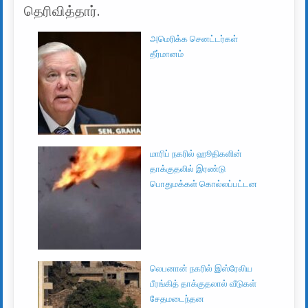
தெரிவித்தார்.
அமெரிக்க செனட்டர்கள்
தீர்மானம்
மாரிப் நகரில் ஹூதிகளின்
தாக்குதலில் இரண்டு
பொதுமக்கள் கொல்லப்பட்டன
லெபனான் நகரில் இஸ்ரேலிய
பீரங்கித் தாக்குதலால் வீடுகள்
சேதமடைந்தன