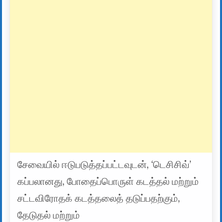
சேவையில் ஈடுபடுத்தப்பட்டவுடன், ‘டெசிசிவ்’
கப்பலானது, போதைப்பொருள் கடத்தல் மற்றும்
சட்டவிரோதக் கடத்தலைத் தடுப்பதற்கும்,
தேடுதல் மற்றும்