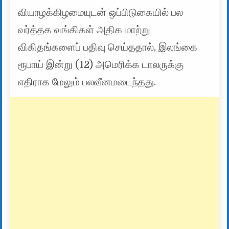
வியாழக்கிழமையுடன் ஒப்பிடுகையில் பல
வர்த்தக வங்கிகள் அதிக மாற்று
விகிதங்களைப் பதிவு செய்ததால், இலங்கை
ரூபாய் இன்று (12) அமெரிக்க டாலருக்கு
எதிராக மேலும் பலவீனமடைந்தது.