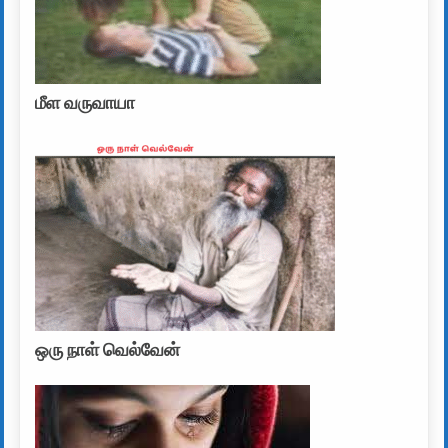
மீள வருவாயா
ஒரு நாள் வெல்வேன்