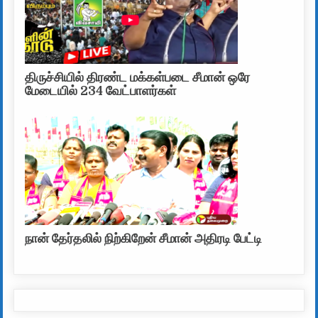
திருச்சியில் திரண்ட மக்கள்படை சீமான் ஒரே
மேடையில் 234 வேட்பாளர்கள்
நான் தேர்தலில் நிற்கிறேன் சீமான் அதிரடி பேட்டி