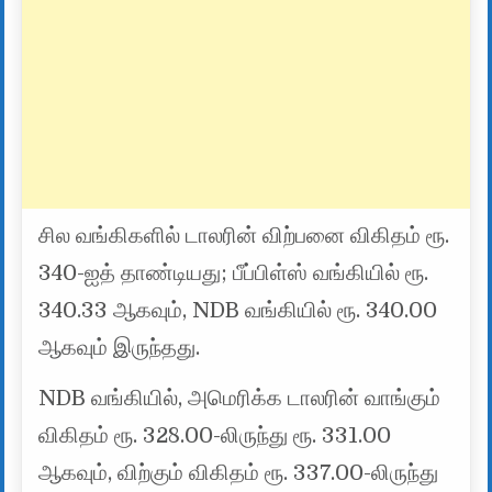
சில வங்கிகளில் டாலரின் விற்பனை விகிதம் ரூ.
340-ஐத் தாண்டியது; பீப்பிள்ஸ் வங்கியில் ரூ.
340.33 ஆகவும், NDB வங்கியில் ரூ. 340.00
ஆகவும் இருந்தது.
NDB வங்கியில், அமெரிக்க டாலரின் வாங்கும்
விகிதம் ரூ. 328.00-லிருந்து ரூ. 331.00
ஆகவும், விற்கும் விகிதம் ரூ. 337.00-லிருந்து