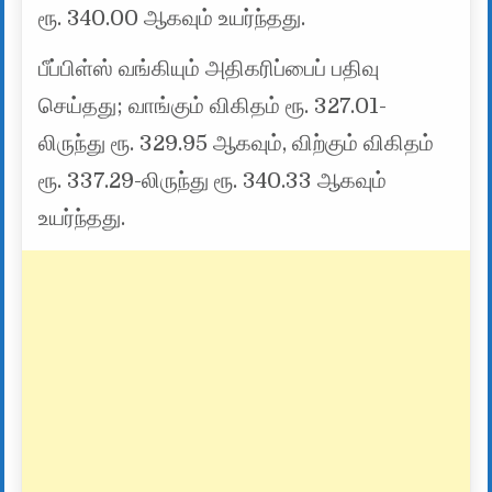
ரூ. 340.00 ஆகவும் உயர்ந்தது.
பீப்பிள்ஸ் வங்கியும் அதிகரிப்பைப் பதிவு
செய்தது; வாங்கும் விகிதம் ரூ. 327.01-
லிருந்து ரூ. 329.95 ஆகவும், விற்கும் விகிதம்
ரூ. 337.29-லிருந்து ரூ. 340.33 ஆகவும்
உயர்ந்தது.