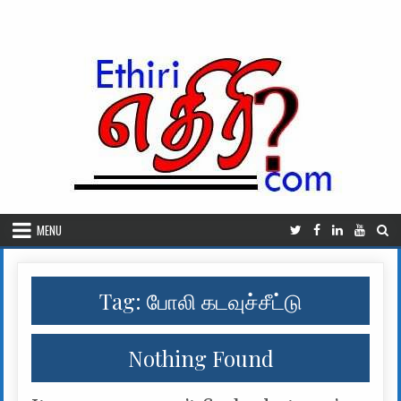
Skip to content
MENU
Tag:
போலி கடவுச்சீட்டு
Nothing Found