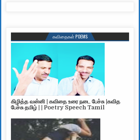
கவிதைகள் POEMS
கிழித்த வன்னி | கவிதை உரை நடை பேச்சு |கவித
பேச்சு தமிழ் | | Poetry Speech Tamil