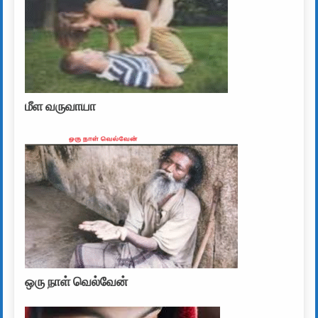
மீள வருவாயா
ஒரு நாள் வெல்வேன்