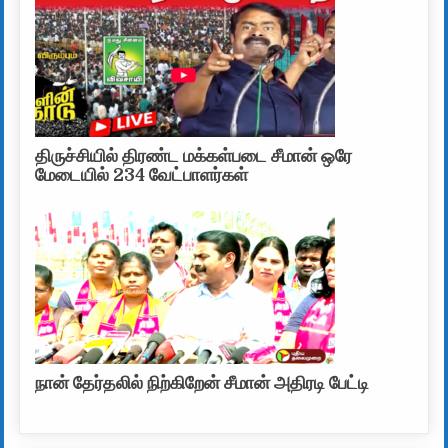
திருச்சியில் திரண்ட மக்கள்படை சீமான் ஒரே
மேடையில் 234 வேட்பாளர்கள்
நான் தேர்தலில் நிற்கிறேன் சீமான் அதிரடி பேட்டி