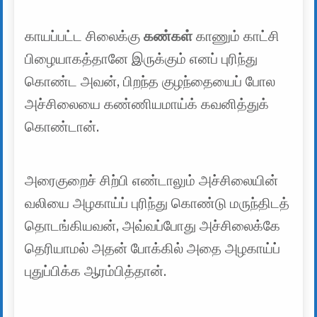
காயப்பட்ட சிலைக்கு
கண்கள்
காணும் காட்சி
பிழையாகத்தானே இருக்கும் எனப் புரிந்து
கொண்ட அவன், பிறந்த குழந்தையைப் போல
அச்சிலையை கண்ணியமாய்க் கவனித்துக்
கொண்டான்.
அரைகுறைச் சிற்பி எண்டாலும் அச்சிலையின்
வலியை அழகாய்ப் புரிந்து கொண்டு மருந்திடத்
தொடங்கியவன், அவ்வப்போது அச்சிலைக்கே
தெரியாமல் அதன் போக்கில் அதை அழகாய்ப்
புதுப்பிக்க ஆரம்பித்தான்.