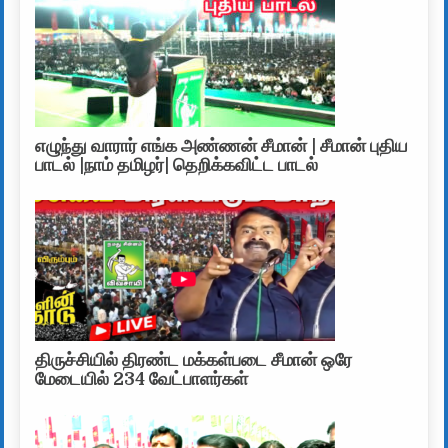
எழுந்து வாரார் எங்க அண்ணன் சீமான் | சீமான் புதிய
பாடல் |நாம் தமிழர்| தெறிக்கவிட்ட பாடல்
திருச்சியில் திரண்ட மக்கள்படை சீமான் ஒரே
மேடையில் 234 வேட்பாளர்கள்