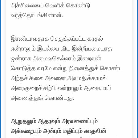
அச்சிலையை வெளிக் கொண்டு
வரத்தொடங்கினான்.
இரண்டாவதாக செதுக்கப்பட்ட காதல்
என்றாலும் இயல்பை விட இன்றியமையாத
ஒன்றாக அமைவதெல்லாம் இறைவன்
கொடுத்த வரமே என்று நினைத்துக் கொண்ட
அந்தச் சிலை அவனை அவமதிக்காமல்
அரைகுறைச் சிற்பி என்றாலும் ஆசையாய்
அணைத்துக் கொண்டது.
ஆறுதலும் ஆதரவும் அரவணைப்பும்
அக்கறையும் அன்பும் மதிப்பும் காதலின்