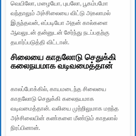
வெயிலோ, மழையோ, புயலோ, பூகம்பமோ
வந்தாலும் அச்சிலையை விட்டு அகலாமல்
இருந்தவன், எப்படியோ அதன் கால்களை
ஆவலுடன் தன்னுடன் சேர்ந்து நடப்பதற்கு
தயார்ப்படுத்தி விட்டான்.
சிலையை காதலோடு செதுக்கி
கலைநயமாக வடிவமைத்தான்
காலப்போக்கில், காயமடைந்த சிலையை
காதலோடு செதுக்கி கலைநயமாக
வடிவமைத்தான். வலியை முற்றிலுமாக மறந்த
அச்சிலையின் கண்களை மீண்டும் காதலால்
நிரப்பினான்.