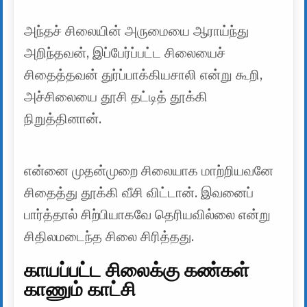
அந்தச் சிலையின் அருமையை ஆராய்ந்து
அறிந்தவன், இப்பேர்ப்பட்ட சிலையைச்
சிதைத்தவன் துர்ப்பாக்கியசாலி என்று கூறி,
அச்சிலையை தூசி தட்டித் தூக்கி
நிறுத்தினான்.
என்னை முதன்முறை சிலையாக மாற்றியவனே
சிதைத்து தூக்கி வீசி விட்டான். இவனைப்
பார்த்தால் சிற்பியாகவே தெரியவில்லை என்று
சிதிலமடைந்த சிலை சிரித்தது.
காயப்பட்ட சிலைக்கு கண்கள்
காணும் காட்சி