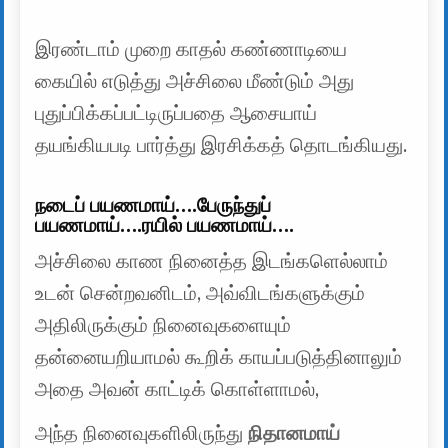
இரண்டாம் முறை காதல் கண்ணாடியை
கையில் எடுத்து அச்சிலை மீண்டும் அது
புதுப்பிக்கப்பட்டிருப்பதை ஆசையாய்
தயங்கியபடி பார்த்து இரசிக்கத் தொடங்கியது.
நடைப் பயணமாய்….பேருந்துப்
பயணமாய்….ரயில் பயணமாய்….
அச்சிலை காண நினைத்த இடங்களெல்லாம்
உடன் சென்றவனிடம், அவ்விடங்களுக்கும்
அதிலிருக்கும் நினைவுகளையும்
தன்னையறியாமல் கூறிக் காயப்படுத்தினாலும்
அதை அவன் காட்டிக் கொள்ளாமல்,
அந்த நினைவுகளிலிருந்து
நிதானமாய்