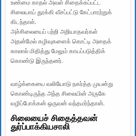
உண்மை காதல் அவள் சிதைக்கப்பட்ட
சிலையாய் தூக்கி வீசப்பட்டு கேட்பாரற்றுக்
கிடந்தாள்.
அச்சிலையைப் பற்றி அறியாதவர்கள்
அதன்மேல் கழிவுகளைக் கொட்டி அதைக்
காலால் மிதித்து மேலும் காயப்படுத்திக்
கொண்டு இருந்தனர்.
வாழ்க்கையை வலியோடு நகர்த்த முயன்று
கொண்டிருந்த அந்த சிலையின் அருகே
வழிப்போக்கன் ஒருவன் வந்தமர்ந்தான்.
சிலையைச் சிதைத்தவன்
துர்ப்பாக்கியசாலி