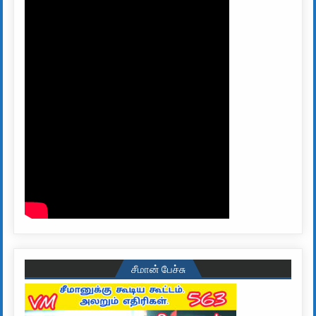
சீமான் பேச்சு