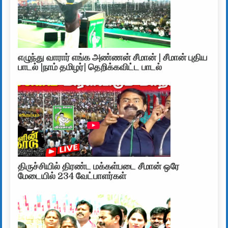
எழுந்து வாரார் எங்க அண்ணன் சீமான் | சீமான் புதிய
பாடல் |நாம் தமிழர்| தெறிக்கவிட்ட பாடல்
திருச்சியில் திரண்ட மக்கள்படை சீமான் ஒரே
மேடையில் 234 வேட்பாளர்கள்