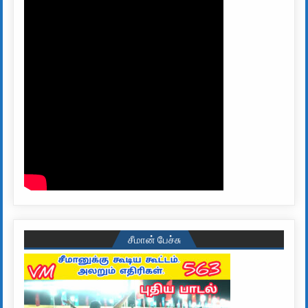
சீமான் பேச்சு