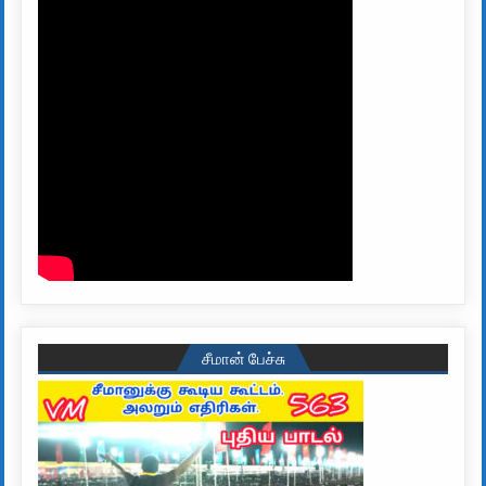
சீமான் பேச்சு