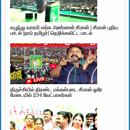
எழுந்து வாரார் எங்க அண்ணன் சீமான் | சீமான் புதிய
பாடல் |நாம் தமிழர்| தெறிக்கவிட்ட பாடல்
திருச்சியில் திரண்ட மக்கள்படை சீமான் ஒரே
மேடையில் 234 வேட்பாளர்கள்