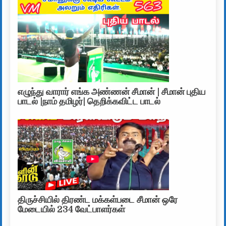
எழுந்து வாரார் எங்க அண்ணன் சீமான் | சீமான் புதிய
பாடல் |நாம் தமிழர்| தெறிக்கவிட்ட பாடல்
திருச்சியில் திரண்ட மக்கள்படை சீமான் ஒரே
மேடையில் 234 வேட்பாளர்கள்