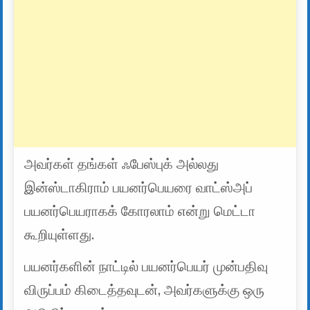
அவர்கள் தங்கள் ஃபேஸ்புக் அல்லது
இன்ஸ்டாகிராம் பயனர்பெயரை வாட்ஸ்அப்
பயனர்பெயராகக் கோரலாம் என்று மெட்டா
கூறியுள்ளது.
பயனர்களின் நாட்டில் பயனர்பெயர் முன்பதிவு
விருப்பம் கிடைத்தவுடன், அவர்களுக்கு ஒரு