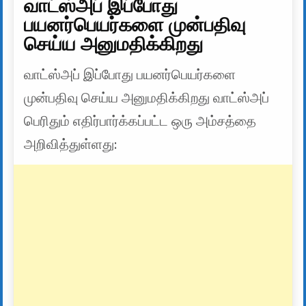
வாட்ஸ்அப் இப்போது
பயனர்பெயர்களை முன்பதிவு
செய்ய அனுமதிக்கிறது
வாட்ஸ்அப் இப்போது பயனர்பெயர்களை
முன்பதிவு செய்ய அனுமதிக்கிறது வாட்ஸ்அப்
பெரிதும் எதிர்பார்க்கப்பட்ட ஒரு அம்சத்தை
அறிவித்துள்ளது: