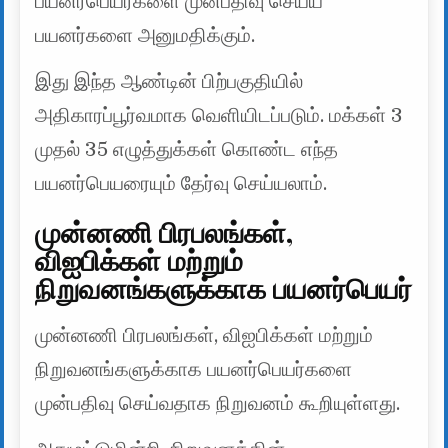
பயனர்பெயர்களை முன்பதிவு செய்ய
பயனர்களை அனுமதிக்கும்.
இது இந்த ஆண்டின் பிற்பகுதியில்
அதிகாரப்பூர்வமாக வெளியிடப்படும். மக்கள் 3
முதல் 35 எழுத்துக்கள் கொண்ட எந்த
பயனர்பெயரையும் தேர்வு செய்யலாம்.
முன்னணி பிரபலங்கள்,
விஐபிக்கள் மற்றும்
நிறுவனங்களுக்காக பயனர்பெயர்
முன்னணி பிரபலங்கள், விஐபிக்கள் மற்றும்
நிறுவனங்களுக்காக பயனர்பெயர்களை
முன்பதிவு செய்வதாக நிறுவனம் கூறியுள்ளது.