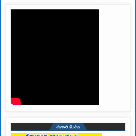
சீமான் பேச்சு