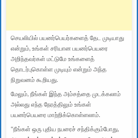
செயலியில் பயனர்பெயர்களைத் தேட முடியாது
என்றும், உங்கள் சரியான பயனர்பெயரை
அறிந்தவர்கள் மட்டுமே உங்களைத்
தொடர்புகொள்ள முடியும் என்றும் அந்த
நிறுவனம் கூறியது.
மேலும், நீங்கள் இந்த அம்சத்தை முடக்கலாம்
அல்லது எந்த நேரத்திலும் உங்கள்
பயனர்பெயரை மாற்றிக்கொள்ளலாம்.
“நீங்கள் ஒரு புதிய நபரைச் சந்திக்கும்போது, ​​