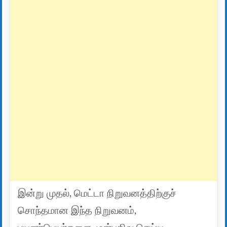
இன்று முதல், மெட்டா நிறுவனத்திற்குச்
சொந்தமான இந்த நிறுவனம்,