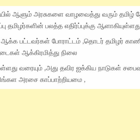
ில் ஆளும் அரசுகளை வாழவைத்து வரும் தமிழ் 
்பு தமிழர்களின் பலத்த எதிர்ப்புக்கு ஆளாகியுள்ளது
ஆக்க பட்டவர்கள் போராட்டம் ,தொடர் தமிழர் க
படைகள் ஆக்கிரமித்து நிலை
்ளது வரையும் ,அது தவிர ஐக்கிய நாடுகள் சப
சிங்கள அரசை காப்பாற்றியமை ,