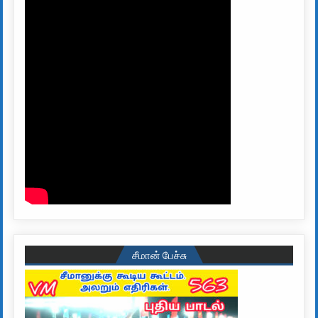
சீமான் பேச்சு