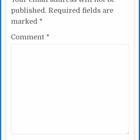
published.
Required fields are
marked
*
Comment
*