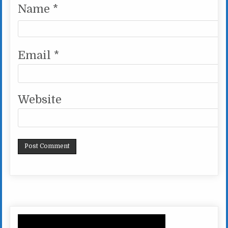
Name
*
Email
*
Website