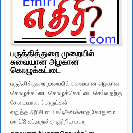
பருத்தித்துறை முறையில்
சுவையான அழகான
கொழுக்கட்டை
பருத்தித்துறை முறையில் சுவையான அழகான
கொழுக்கட்டை கொழுக்கொட்டை செய்வதற்கு
தேவையான பொருட்கள்
வறுத்த அரிசிமா 1 கப்,அவிக்காத கோதுமை
மா 1/2 கப்,வறுத்து குற்றிய பயறு
சுவையான அழகான கொழுக்கட்டை