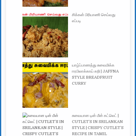
சிக்கன் பிரியாணி செய்வது
எப்படி
யாழ்ப்பாணத்து சுவைமிக்க
ஈரபிலாக்காய் கறி | JAFFNA
STYLE BREADFRUIT
CURRY
சுவையான டின் மீன் கட்லெட் |
CUTLET’S IN SRILANKAN
STYLE | CRISPY CUTLET’S
RECIPE IN TAMIL