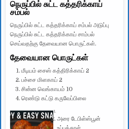
நெருப்பில் சுட்ட கத்தரிக்காய்
சம்பல்
நெருப்பில் சுட்ட கத்தரிக்காய் சம்பல் அடுப்பு
நெருப்பில் சுட்ட கத்தரிக்காய் சாம்பல்
செய்வதற்கு தேவையான பொருட்கள்.
தேவையான பொருட்கள்
மீடியம் சைஸ் கத்திரிக்காய் 2
பச்சை மிளகாய் 2
சின்ன வெங்காயம் 10
ரெண்டு கட்டு கருவேப்பிலை
அரை டேபிள்ஸ்பூன்
உப்புத்தூள்