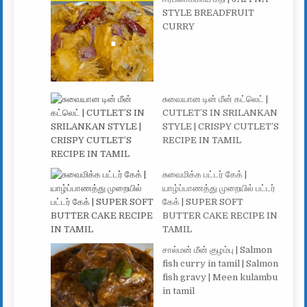
STYLE BREADFRUIT
CURRY
சுவையான டின் மீன் கட்லெட் |
CUTLET’S IN SRILANKAN
STYLE | CRISPY CUTLET’S
RECIPE IN TAMIL
சுவைமிக்க பட்டர் கேக் |
யாழ்ப்பாணத்து முறையில் பட்டர்
கேக் | SUPER SOFT
BUTTER CAKE RECIPE IN
TAMIL
சால்மன் மீன் குழம்பு | Salmon
fish curry in tamil | Salmon
fish gravy | Meen kulambu
in tamil