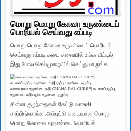
மொறு மொறு கோவா உருண்டைப்
பொரியல் செய்வது எப்படி
மொறு மொறு கோவா உருண்டைப் பொரியல்
செய்வது எப்படி கடை சுவையில் உங்க வீட்டில்
இது போல செய்முறையில் செய்து பாருங்க .
சுவையானா உருண்டை கறி| CHANA DAL CURRY| கடலைப்பருப்பு
உருண்டை கறி|பருப்பு உருண்டை குழம்பு
சின்ன குழந்தைகள் கேட்டு வாங்கி
சாப்பிடுவாங்க .அம்புட்டு சுவையான மொறு
மொறு கோவை வுருண்டை பொரியல்.