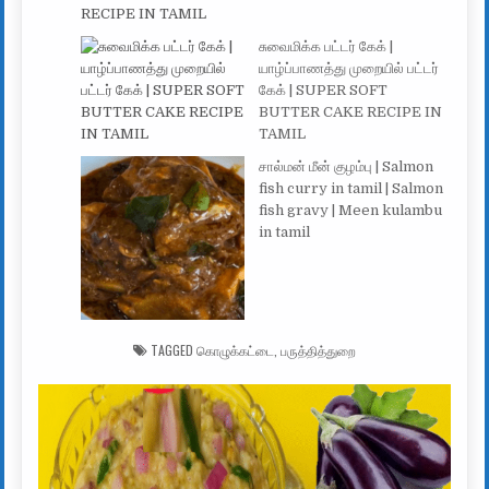
சுவைமிக்க பட்டர் கேக் |
யாழ்ப்பாணத்து முறையில் பட்டர்
கேக் | SUPER SOFT
BUTTER CAKE RECIPE IN
TAMIL
சால்மன் மீன் குழம்பு | Salmon
fish curry in tamil | Salmon
fish gravy | Meen kulambu
in tamil
TAGGED
கொழுக்கட்டை
,
பருத்தித்துறை